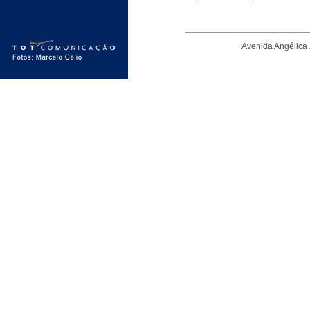
Avenida Angélica 