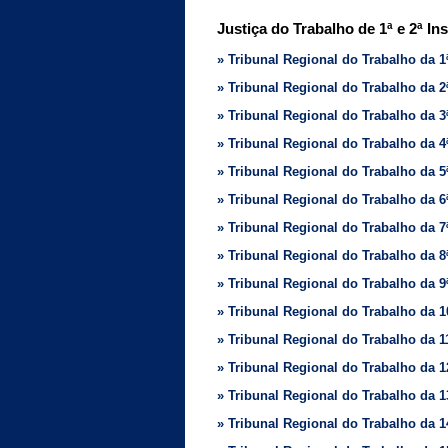
Justiça do Trabalho de 1ª e 2ª In
» Tribunal Regional do Trabalho da 1
» Tribunal Regional do Trabalho da 
» Tribunal Regional do Trabalho da 
» Tribunal Regional do Trabalho da 
» Tribunal Regional do Trabalho da 5
» Tribunal Regional do Trabalho da
» Tribunal Regional do Trabalho da 7
» Tribunal Regional do Trabalho da 8
» Tribunal Regional do Trabalho da 
» Tribunal Regional do Trabalho da 1
» Tribunal Regional do Trabalho da
» Tribunal Regional do Trabalho da 1
» Tribunal Regional do Trabalho da 1
» Tribunal Regional do Trabalho da 