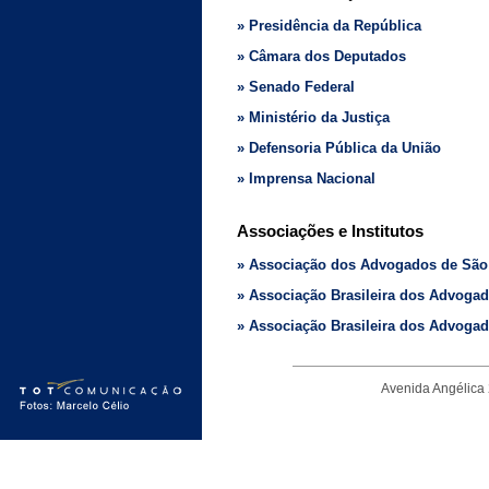
» Presidência da República
» Câmara dos Deputados
» Senado Federal
» Ministério da Justiça
» Defensoria Pública da União
» Imprensa Nacional
Associações e Institutos
» Associação dos Advogados de São
» Associação Brasileira dos Advoga
» Associação Brasileira dos Advogad
Avenida Angélica 