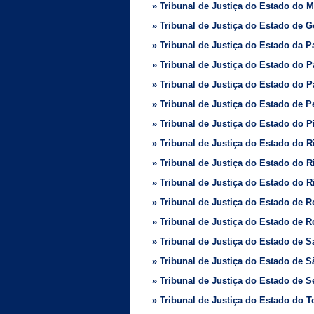
» Tribunal de Justiça do Estado do 
» Tribunal de Justiça do Estado de G
» Tribunal de Justiça do Estado da P
» Tribunal de Justiça do Estado do 
» Tribunal de Justiça do Estado do P
» Tribunal de Justiça do Estado de
» Tribunal de Justiça do Estado do P
» Tribunal de Justiça do Estado do 
» Tribunal de Justiça do Estado do 
» Tribunal de Justiça do Estado do R
» Tribunal de Justiça do Estado de 
» Tribunal de Justiça do Estado de 
» Tribunal de Justiça do Estado de S
» Tribunal de Justiça do Estado de 
» Tribunal de Justiça do Estado de S
» Tribunal de Justiça do Estado do T