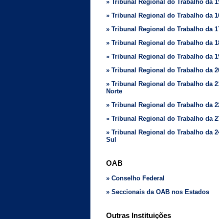
» Tribunal Regional do Trabalho da 
» Tribunal Regional do Trabalho da 
» Tribunal Regional do Trabalho da 1
» Tribunal Regional do Trabalho da 
» Tribunal Regional do Trabalho da 
» Tribunal Regional do Trabalho da 
» Tribunal Regional do Trabalho da 
Norte
» Tribunal Regional do Trabalho da 2
» Tribunal Regional do Trabalho da 
» Tribunal Regional do Trabalho da 
Sul
OAB
» Conselho Federal
» Seccionais da OAB nos Estados
Outras Instituições