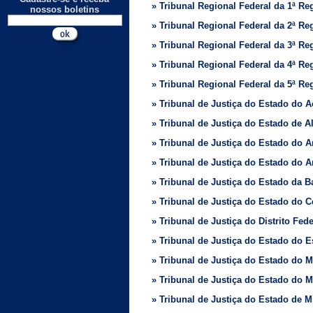
» Tribunal Regional Federal da 1ª Re
nossos boletins
» Tribunal Regional Federal da 2ª Re
» Tribunal Regional Federal da 3ª Re
» Tribunal Regional Federal da 4ª Re
» Tribunal Regional Federal da 5ª Re
» Tribunal de Justiça do Estado do A
» Tribunal de Justiça do Estado de 
» Tribunal de Justiça do Estado do 
» Tribunal de Justiça do Estado do
» Tribunal de Justiça do Estado da B
» Tribunal de Justiça do Estado do C
» Tribunal de Justiça do Distrito Fede
» Tribunal de Justiça do Estado do E
» Tribunal de Justiça do Estado do 
» Tribunal de Justiça do Estado do 
» Tribunal de Justiça do Estado de M