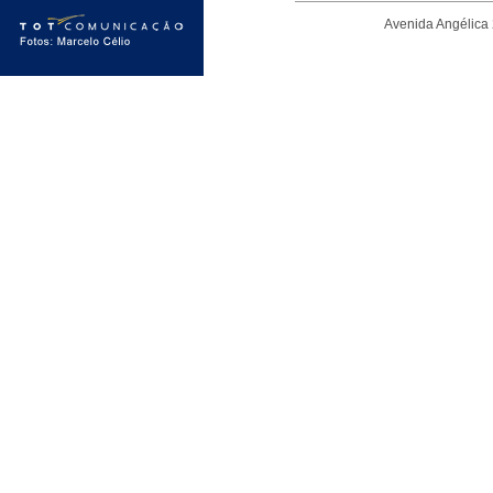
Avenida Angélica 